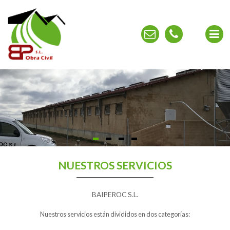
NUESTROS SERVICIOS
BAIPEROC S.L.
Nuestros servicios están divididos en dos categorías: