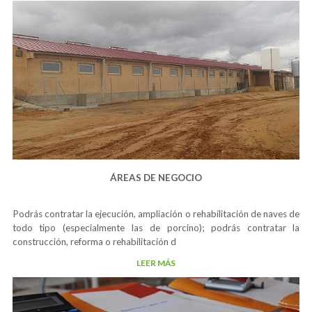
ÁREAS DE NEGOCIO
podrás contratar la ejecución, ampliación o rehabilitación de naves de
todo tipo (especialmente las de porcino); podrás contratar la
construcción, reforma o rehabilitación d
LEER MÁS