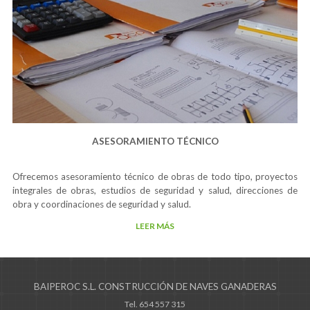
ASESORAMIENTO TÉCNICO
ofrecemos asesoramiento técnico de obras de todo tipo, proyectos
integrales de obras, estudios de seguridad y salud, direcciones de
obra y coordinaciones de seguridad y salud.
LEER MÁS
BAIPEROC S.L. CONSTRUCCIÓN DE NAVES GANADERAS
Tel. 654 557 315